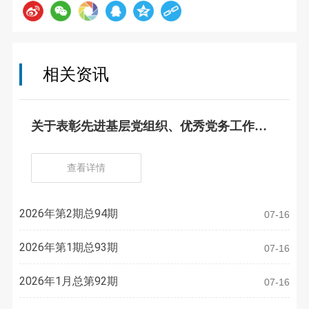
相关资讯
关于表彰先进基层党组织、优秀党务工作
者、优秀共产党员的决定
查看详情
2026年第2期总94期
07-16
2026年第1期总93期
07-16
2026年1月总第92期
07-16