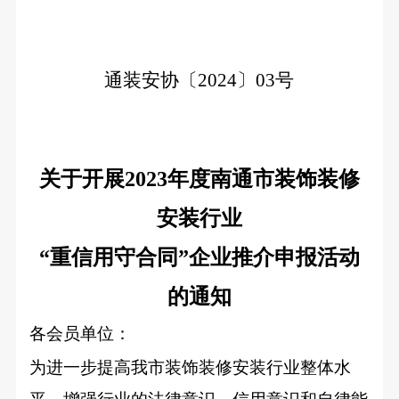
通装安协〔2024〕03号
关于开展2023年度南通市装饰装修
安装行业
“
重信用守合同”企业
推介申报活动
的通知
各会员单位：
为进一步提高我市装饰装修安装行业整体水