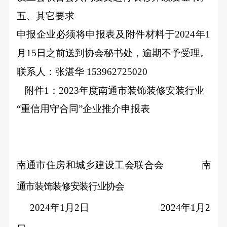
五、其它要求
申报企业必须将申报表及附件材料于2024年1
月15日之前送到协会秘书处，逾期不予受理。
联系人：
张湛华 153962725020
附件1：2023年度南通市装饰装修安装行业
“
重信用守合同
”企业推介申报表
南通市住房和城乡建设工会联合会
南
通市装饰装修安装行业协会
2024
年1月2日 2024年1月2