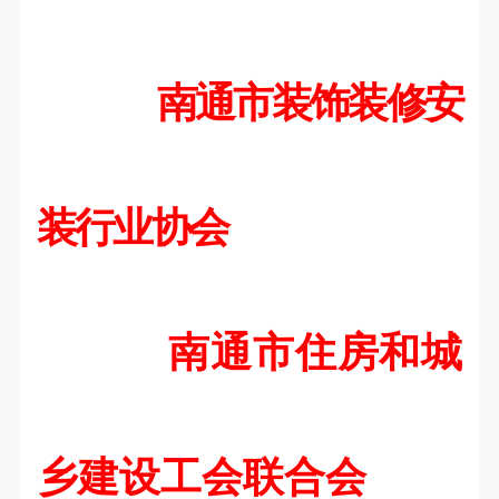
南通市装饰装修安
装行业协会
南通市住房和城
乡建设工会联合会