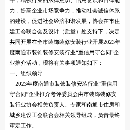
平，增强行业的法律意识、信用意识和自律能
力，提高企业市场竞争力，推动社会诚信体系
的建设，促进社会经济和谐发展，协会在市住
建工会联合会及设计（质量）处支持下，决定
共同开展在全市装饰装修安装行业开展2023年
度南通市装饰装修安装行业“重信用守合同”企
业推介活动，现将有关事项通知如下：
一、组织领导
2023
年度南通市装饰装修安装行业“重信用
守合同”企业推介考评委员会由市装饰装修安
装行业协会相关负责人、专家和
南通市住房和
城乡建设工会联合会
相关领导组成，负责最终
审定工作。