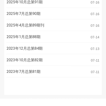
2025年10月总第91期
07-16
2025年7月总第90期
07-16
2025年4月总第89期刊
07-16
2025年1月总第88期
07-14
2023年12月总第84期
07-13
2023年10月总第82期
07-11
2023年7月总第81期
07-11
联系方式
地址：南通市青年中路105号江苏工院有恒楼4楼