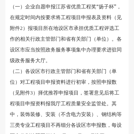
（一）企业自愿申报江苏省优质工程奖“扬子杯”，
在规定时间内按要求将工程项目申报表及资料（见
附件
）报项目所在地设区市承担优质工程评选工
2
作的相关行政主管部门和省有关部门（单位）。各
设区市应当按照政务服务事项集中办理要求进驻同
级政务服务大厅。
（二）各设区市行政主管部门和省有关部门（单
位）对工程项目申报资料进行初审，按照申报数
（见附件
）择优推荐申报项目，签署意见后将工
3
程项目申报资料报我厅工程质量安全监管处。其
中，装饰装修、安装（不含电力安装）、钢结构等
三类专业工程项目不再细分各设区市申报数，每设