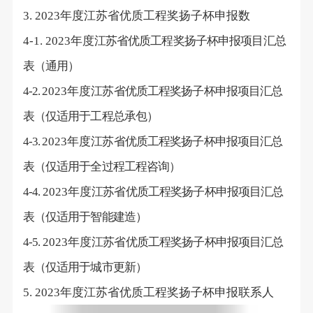
年度江苏省优质工程奖扬子杯申报数
3. 2023
年度
江苏省优质工程奖扬子杯申报项目汇总
4-1. 2023
表（通用）
年度
江苏省优质工程奖扬子杯申报项目汇总
4-2.
2023
表（仅适用于工程总承包）
年度
江苏省优质工程奖扬子杯申报项目汇总
4-3.
2023
表（仅适用于全过程工程咨询）
年度
江苏省优质工程奖扬子杯申报项目汇总
4-4.
2023
表（仅适用于智能建造）
年度
江苏省优质工程奖扬子杯申报项目汇总
4-5.
2023
表（仅适用于城市更新）
年度江苏省优质工程奖扬子杯申报联系人
5. 2023