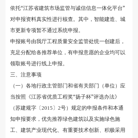
依托“江苏省建筑市场监管与诚信信息一体化平台”
对申报资料真实性进行核查。其中，智能建造、城
市更新专项暂不通过系统申报。
申报账号由我厅工程质量安全监管处统一创建后，
充足分配给各推荐单位，有申报意愿的企业均可以
领取账号进行线上申报。
三、注意事项
（一）各地行政主管部门和省有关部门（单位）应
当按照《江苏省优质工程奖“扬子杯”评选办法》
（苏建规字〔
〕
号）规定的申报条件和本通
2015
2
知申报要求，优先推荐绿色建筑以及实施绿色施
工、建筑产业现代化、有重要技术创新、积极采用