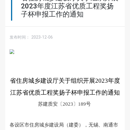
2023年度江苏省优质工程奖扬
子杯申报工作的通知
发布时间：
2023-12-06
省住房城乡建设厅关于组织开展2023年度
江苏省优质工程奖扬子杯申报工作的通知
苏建质安〔
〕
号
2023
189
各设区市住房城乡建设局（建委），无锡、南通市