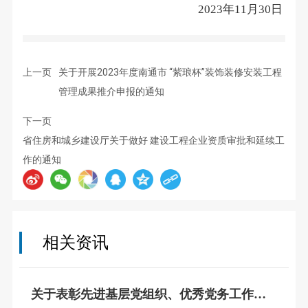
年
月
日
2023
11
30
上一页
关于开展2023年度南通市 “紫琅杯”装饰装修安装工程
管理成果推介申报的通知
下一页
省住房和城乡建设厅关于做好 建设工程企业资质审批和延续工
作的通知
相关资讯
关于表彰先进基层党组织、优秀党务工作