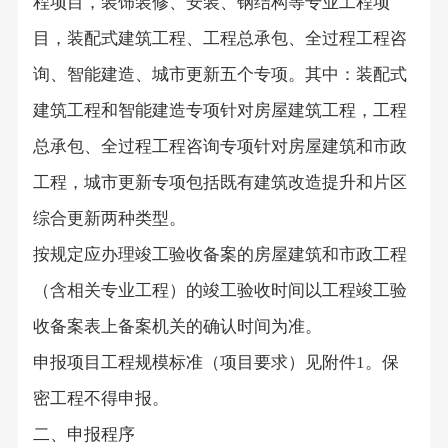
程项目，装饰装修、安装、钢结构等专业工程项
目，装配式建筑工程、工程总承包、全过程工程咨
询、智能建造、城市更新五个专项。其中：装配式
建筑工程和智能建造专项针对房屋建筑工程，工程
总承包、全过程工程咨询专项针对房屋建筑和市政
工程，城市更新专项包括既有建筑改造提升和片区
综合更新两种类型。
按规定应办理竣工验收备案的房屋建筑和市政工程
（含相关专业工程）的竣工验收时间以工程竣工验
收备案表上备案机关的确认时间为准。
申报项目工程规模标准（项目要求）见附件
。保
1
密工程不得申报。
二、申报程序