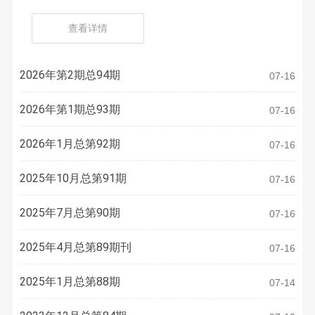
者、优秀共产党员的决定
查看详情
2026年第2期总94期
07-16
2026年第1期总93期
07-16
2026年1月总第92期
07-16
2025年10月总第91期
07-16
2025年7月总第90期
07-16
2025年4月总第89期刊
07-16
2025年1月总第88期
07-14