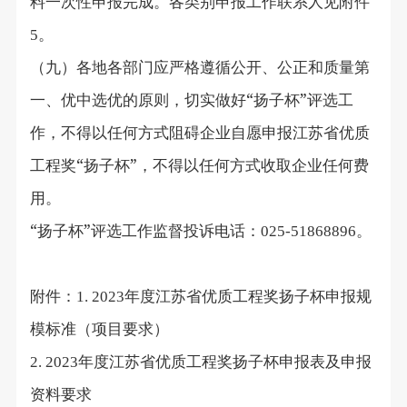
料一次性申报完成。各类别申报工作联系人见附件
。
5
（九）各地各部门应严格遵循公开、公正和质量第
一、优中选优的原则，切实做好“扬子杯”评选工
作，不得以任何方式阻碍企业自愿申报江苏省优质
工程奖“扬子杯”，不得以任何方式收取企业任何费
用。
“扬子杯”评选工作监督投诉电话：
。
025
-
51868896
附件：
年度江苏省优质工程奖扬子杯申报规
1. 2023
模标准（项目要求）
年度江苏省优质工程奖扬子杯申报表及申报
2. 2023
资料要求