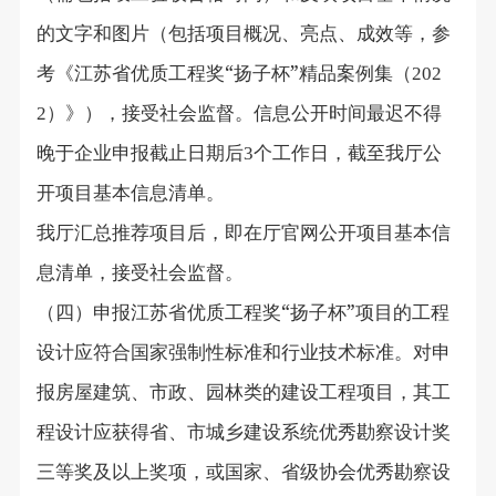
的文字和图片（包括项目概况、亮点、成效等，参
考《江苏省优质工程奖“扬子杯”精品案例集（
202
）》），接受社会监督。信息公开时间最迟不得
2
晚于企业申报截止日期后
个工作日，截至我厅公
3
开项目基本信息清单。
我厅汇总推荐项目后，即在厅官网公开项目基本信
息清单，接受社会监督。
（四）申报江苏省优质工程奖“扬子杯”项目的工程
设计应符合国家强制性标准和行业技术标准。对申
报房屋建筑、市政、园林类的建设工程项目，其工
程设计应获得省、市城乡建设系统优秀勘察设计奖
三等奖及以上奖项，或国家、省级协会优秀勘察设