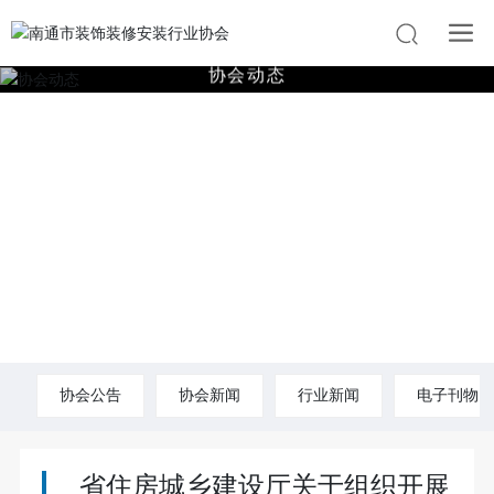
协
会
动
态
协会公告
协会新闻
行业新闻
电子刊物
省住房城乡建设厅关于组织开展