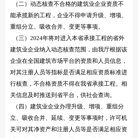
（二）动态核查不合格的建筑业企业资质不
能承揽新的工程，企业不得申请升级、增项、
重组分立、吸收合并、变更等事项。
（三）2024年将对进入本省承接工程的省外
建筑业企业纳入动态核查范围，由我厅根据该
企业在全国建筑市场平台的资质和人员信息，
对其注册人员等指标是否满足相应资质标准进
行核查，不合格资质不得在我省承接工程。相
关信息及时推送到省平台，供社会查询。
（四）建筑业企业办理升级、增项、重组分
立、吸收合并、延续、变更等事项时，许可机
关可对其净资产和注册人员等是否满足相应资