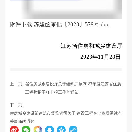
附件下载-
苏建函审批〔2023
〕579
号.doc
江苏省住房和城乡建设厅
2023
年11月28日
上一页
省住房城乡建设厅关于组织开展2023年度江苏省优质
工程奖扬子杯申报工作的通知
下一页
住房城乡建设部建筑市场监管司关于 建设工程企业资质延续有
关事项的通知