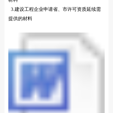
3.
建设工程企业申请省、市许可资质延续需
提供的材料