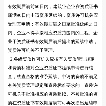
有效期届满前60日内，建筑业企业在资质证书
届满90日内申请资质延续的，资质许可机关应
受理其申请；有效期届满之日至批准延续之日
内，企业不得承接相应资质范围内的工程。企
业于资质证书有效期届满后提出的延续申请，
资质许可机关不予受理。
2.
各级资质许可机关应按有关资质管理规定
和资质标准对企业资质证书延续申请进行核
查，核查合格的准予延续。申请的资质不满足
有关资质管理规定和资质标准要求的，资质许
可机关不批准相应的资质延续。不被批准的资
质在资质证书有效期届满前可再次提出延续申