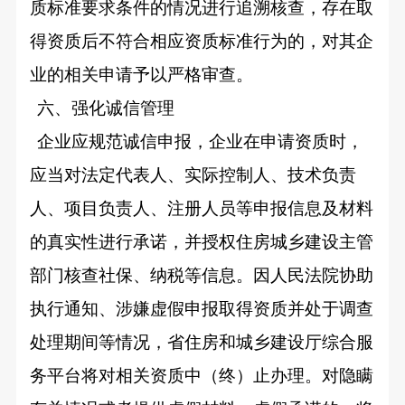
质标准要求条件的情况进行追溯核查，存在取
得资质后不符合相应资质标准行为的，对其企
业的相关申请予以严格审查。
六、强化诚信管理
企业应规范诚信申报，企业在申请资质时，
应当对法定代表人、实际控制人、技术负责
人、项目负责人、注册人员等申报信息及材料
的真实性进行承诺，并授权住房城乡建设主管
部门核查社保、纳税等信息。因人民法院协助
执行通知、涉嫌虚假申报取得资质并处于调查
处理期间等情况，省住房和城乡建设厅综合服
务平台将对相关资质中（终）止办理。对隐瞒