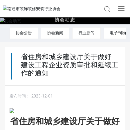
协
会
动
态
协会公告
协会新闻
行业新闻
电子刊物
省住房和城乡建设厅关于做好
建设工程企业资质审批和延续工
作的通知
发布时间：
2023-12-01
省住房和城乡建设厅关于做好