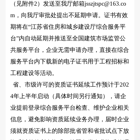
（见附件2）发送至我厅邮箱jsszjtspc@163.co
m，向我厅审批处提出不延期申请。证书有效
期将在“江苏省住房和城乡建设厅综合服务平
台”内自动延期并推送至全国建筑市场监管公
共服务平台，企业无需申请办理，直接在综合
服务平台内下载新的电子证书用于工程招标和
工程建设等活动。
省、市级许可的资质证书延续工作预计于202
4年上半年启动（具体时间另行通知），请企
业提前登录综合服务平台检查、维护企业相关
信息，避免影响资质延续业务办理，届时企业
须就资质证书上的除部批省管和省批试点下放