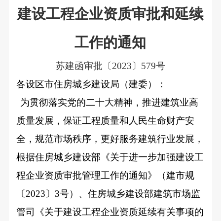
建设工程企业资质审批和延续
工作的通知
苏建函审批〔2023〕579号
各设区市住房城乡建设局（建委）：
为贯彻落实党的二十大精神，推进建筑业高
质量发展，保证工程质量和人民生命财产安
全，规范市场秩序，更好服务建筑行业发展，
根据住房城乡建设部《关于进一步加强建设工
程企业资质审批管理工作的通知》（建市规
〔2023〕3号）、住房城乡建设部建筑市场监
管司《关于建设工程企业资质延续有关事项的