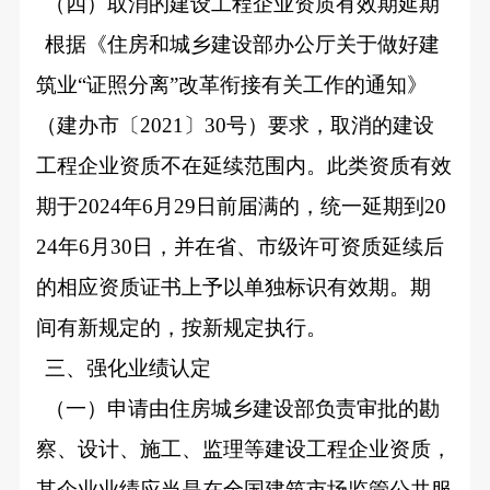
（四）取消的建设工程企业资质有效期延期
根据《住房和城乡建设部办公厅关于做好建
筑业“证照分离”改革衔接有关工作的通知》
（建办市〔2021〕30号）要求，取消的建设
工程企业资质不在延续范围内。此类资质有效
期于2024年6月29日前届满的，统一延期到20
24年6月30日，并在省、市级许可资质延续后
的相应资质证书上予以单独标识有效期。期
间有新规定的，按新规定执行。
三、强化业绩认定
（一）申请由住房城乡建设部负责审批的勘
察、设计、施工、监理等建设工程企业资质，
其企业业绩应当是在全国建筑市场监管公共服