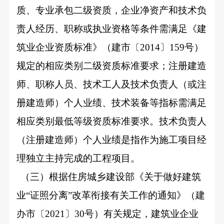
质、专业承包二级资质，企业净资产和技术负
责人经历、职称或执业资格等条件需满足《建
筑业企业资质标准》（建市〔2014〕159号）
规定的相应类别二级资质标准要求；注册建造
师、职称人员、技术工人及技术负责人（或注
册建造师）个人业绩、技术装备等指标需满足
相应类别最低等级资质标准要求。技术负责人
（注册建造师）个人业绩是指作为施工项目经
理独立主持完成的工程项目。
（三）根据住房城乡建设部《关于做好建筑
业“证照分离”改革衔接有关工作的通知》（建
办市〔2021〕30号）有关规定，建筑业企业