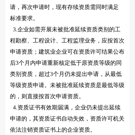
请，再次申请时，现有存续资质需同时满足
标准要求。
3.
企业如需开展未被批准延续资质类别的工
程勘察、工程设计、工程监理业务，应按首次
申请资质；建筑业企业可在资质许可结果公布
后3个月内申请重新核定低于原资质等级的同
类别资质，超过3个月仍未提出申请，从最低
等级资质申请。未被批准延续资质是最低等级
的，则直接按首次申请资质。
4.
资质证书有效期届满，企业仍未提出延续
申请的，其资质证书自动失效，资质许可机关
依法注销资质证书上的企业资质。