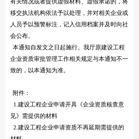
有关情况或者提供虚假材料、虚假承诺的，将
移交执法机构依法予以处理，并对相关企业或
人员予以预警标注，记入信用档案并及时向社
会公布。
本通知自发文之日起施行。我厅原建设工程
企业资质审批管理工作相关规定与本通知不一
致的，以本通知为准。
附件：
1.
建设工程企业申请开具《企业资质核查意
见》需提供的材料
2.
建设工程企业申请资质不再延期需提供的
材料