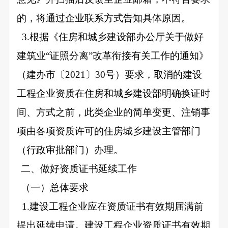
的，将通过企业联系方式告知具体原因。
3.
根据《住房和城乡建设部办公厅关于做好
建筑业“证照分离”改革衔接有关工作的通知》
（建办市〔2021〕30号）要求，取消的建设
工程企业资质在住房和城乡建设部明确换证时
间、方式之前，此类企业的简单变更、注销事
项由各项资质许可的住房城乡建设主管部门
（行政审批部门）办理。
二、做好资质证书延续工作
（一）总体要求
1.
建设工程企业应在资质证书有效期届满前
提出延续申请。建设工程企业资质证书有效期