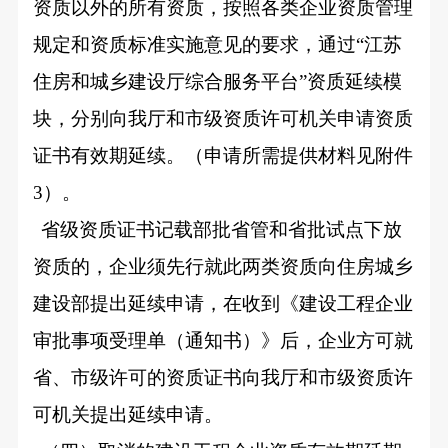
资质以外的所有资质，按照各类企业资质管理
规定和资质标准实施意见的要求，通过“江苏
住房和城乡建设厅综合服务平台”资质延续模
块，分别向我厅和市级资质许可机关申请资质
证书有效期延续。（申请所需提供材料见附件
3）。
省级资质证书记载部批省管和省批试点下放
资质的，企业须先行就此两类资质向住房城乡
建设部提出延续申请，在收到《建设工程企业
审批事项受理单（通知书）》后，企业方可就
省、市级许可的资质证书向我厅和市级资质许
可机关提出延续申请。