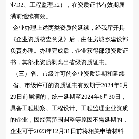
业D2、工程监理E2），在资质证书有效期届
满前继续有效。
企业办理上述两类资质的延续，经我厅开具
《企业资质核查意见》后，由住房城乡建设部
负责办理。办理完成后，企业获得部颁资质证
书，其部批资质剥离出省级资质证书。
（三）省、市级许可的企业资质延期和延续
省、市级许可的资质证书有效期于2024年6月
29日前届满的，统一延期至2024年6月30日，
具备工程勘察、工程设计、工程监理企业资质
的企业，因经营范围调整等原因不需延期的，
企业可于2023年12月31日前将相关申请材料