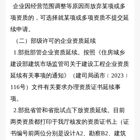
企业因经营范围调整等原因而放弃某项或多
项资质的，可选择就某项或多项资质不提交延
续申请。
（二）部级许可的企业资质延续
1.
部批部管企业资质延续。按照《住房城乡
建设部建筑市场监管司关于建设工程企业资质
延续有关事项的通知》（建司局函市﹝2023﹞
116号）文件有关要求办理资质证书延续事
项。
2.
部批省管和省批试点下放资质延续。目前
两类资质都打印于我厅核发的资质证书上（证
书编号前两位分别是设计A2、勘察B2、建筑