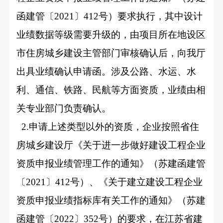
函建管〔2021〕412号）要求执行，其中设计
业绩数据等级需要升级的，由项目所在地设区
市住房城乡建设主管部门审核确认后，向我厅
出具业绩确认申请函。涉及公路、水运、水
利、通信、铁路、民航等方面资质，业绩由相
关专业部门负责确认。
2.
申请上述类型以外的资质，企业按照省住
房城乡建设厅《关于进一步做好建设工程企业
资质申报业绩管理工作的通知》（苏建函建管
〔2021〕412号）、《关于建立建设工程企业
资质申报业绩指标库有关工作的通知》（苏建
函建管〔2022〕352号）的要求，在江苏省建