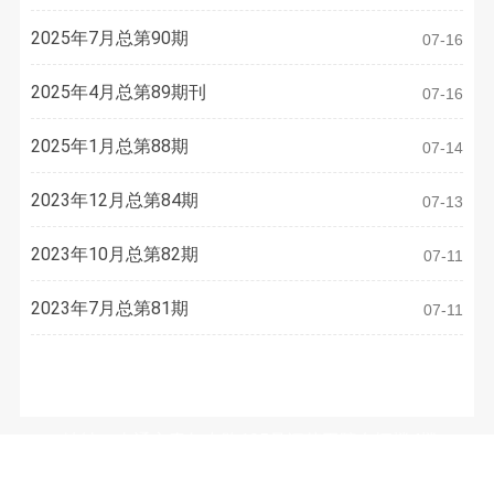
2025年7月总第90期
07-16
2025年4月总第89期刊
07-16
2025年1月总第88期
07-14
2023年12月总第84期
07-13
2023年10月总第82期
07-11
2023年7月总第81期
07-11
联系方式
地址：南通市青年中路105号江苏工院有恒楼4楼
电话：
0513-81050486