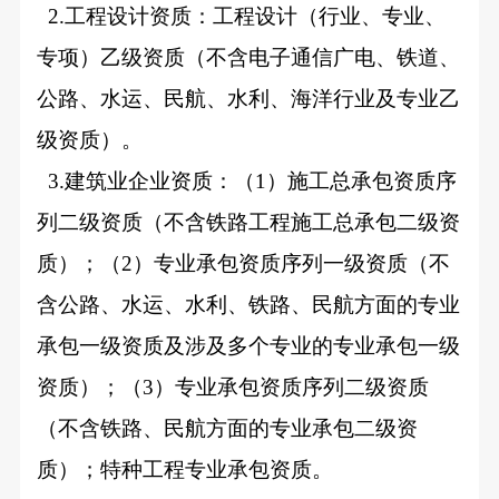
2.
工程设计资质：工程设计（行业、专业、
专项）乙级资质（不含电子通信广电、铁道、
公路、水运、民航、水利、海洋行业及专业乙
级资质）。
3.
建筑业企业资质：（1）施工总承包资质序
列二级资质（不含铁路工程施工总承包二级资
质）；（2）专业承包资质序列一级资质（不
含公路、水运、水利、铁路、民航方面的专业
承包一级资质及涉及多个专业的专业承包一级
资质）；（3）专业承包资质序列二级资质
（不含铁路、民航方面的专业承包二级资
质）；特种工程专业承包资质。