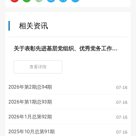
相关资讯
关于表彰先进基层党组织、优秀党务工作
者、优秀共产党员的决定
查看详情
2026年第2期总94期
07-16
2026年第1期总93期
07-16
2026年1月总第92期
07-16
2025年10月总第91期
07-16