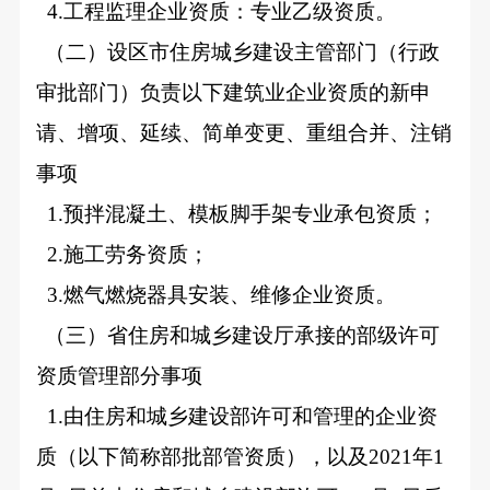
4.
工程监理企业资质：专业乙级资质。
（二）设区市住房城乡建设主管部门（行政
审批部门）负责以下建筑业企业资质的新申
请、增项、延续、简单变更、重组合并、注销
事项
1.
预拌混凝土、模板脚手架专业承包资质；
2.
施工劳务资质；
3.
燃气燃烧器具安装、维修企业资质。
（三）省住房和城乡建设厅承接的部级许可
资质管理部分事项
1.
由住房和城乡建设部许可和管理的企业资
质（以下简称部批部管资质），以及2021年1