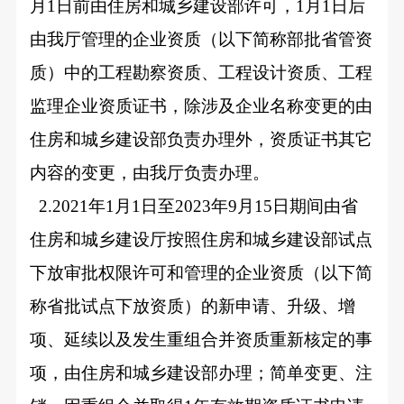
月1日前由住房和城乡建设部许可，1月1日后
由我厅管理的企业资质（以下简称部批省管资
质）中的工程勘察资质、工程设计资质、工程
监理企业资质证书，除涉及企业名称变更的由
住房和城乡建设部负责办理外，资质证书其它
内容的变更，由我厅负责办理。
2.2021
年1月1日至2023年9月15日期间由省
住房和城乡建设厅按照住房和城乡建设部试点
下放审批权限许可和管理的企业资质（以下简
称省批试点下放资质）的新申请、升级、增
项、延续以及发生重组合并资质重新核定的事
项，由住房和城乡建设部办理；简单变更、注