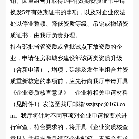
销、因重组合并取得1年有效期资质证书申请
换发5年有效期证书的事项，以及对企业依法
处以停业整顿、降低资质等级、吊销或撤销资
质证书，由我厅负责办理。
持有部批省管资质或省批试点下放资质的企
业，申请住房和城乡建设部该两类资质升级
（含新申请），增项，延续及发生重组合并资
质重新核定的事项前，应先行向我厅申请开具
《企业资质核查意见》。企业将相关申请材料
（见附件1）发送至我厅邮箱jsszjtspc@163.co
m。我厅将针对不同事项对企业申请按要求进
行审查，符合要求的，将开具《企业资质核查
意见》并扫描后反馈至企业邮箱，不符合要求