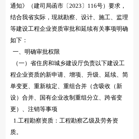
通知》（建司局函市〔2023〕116号）要求，
结合我省实际，现就勘察、设计、施工、监理
等建设工程企业资质审批和延续有关事项明确
如下：
一、明确审批权限
（一）省住房和城乡建设厅负责以下建设工
程企业资质的新申请、增项、升级、延续、简
单变更、重新核定、重组合并（含吸收（新
设）合并、国有企业改制重组分立、跨省变
更）、注销等事项
1.
工程勘察资质：工程勘察乙级及劳务资
质。