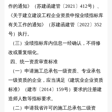
作的通知》（苏建函建管〔2021〕412号）、
《关于建立建设工程企业资质申报业绩指标库
有关工作的通知》（苏建函建管〔2022〕352
号）执行。
（三）业绩指标库内信息一经确认，不得修
改或重复细化。
四、统一资质审查标准
（一）申请施工总承包一级资质、专业承包
一级资质的企业，应当满足《建筑业企业资质
标准》（建市〔2014〕159号）要求的注册建
造师人数等指标要求。
（二）申请我省许可的施工总承包二级资