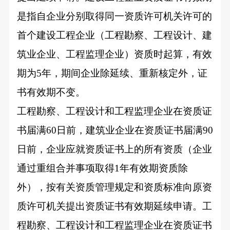
是指自企业分别取得同一资质许可机关许可的
首个建设工程企业（工程勘察、工程设计、建
筑业企业、工程监理企业）资质时起算，有效
期为5年，期间企业除延续、重新核定外，证
书有效期不变。
工程勘察、工程设计和工程监理企业在资质证
书届满60日前，建筑业企业在资质证书届满90
日前，企业应就资质证书上的所有资质（企业
通过重组合并事项取得1年有效期资质除
外），按有关资质管理规定和资质标准向原资
质许可机关提出资质证书有效期延续申请。工
程勘察、工程设计和工程监理企业在资质证书