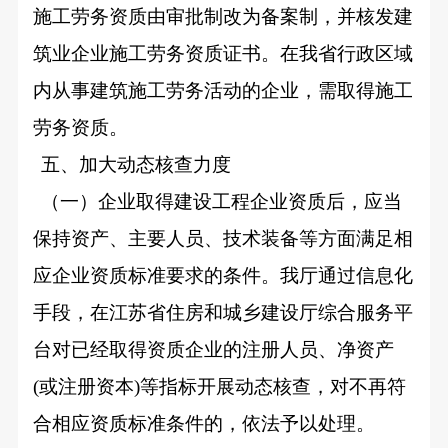
施工劳务资质由审批制改为备案制，并核发建
筑业企业施工劳务资质证书。在我省行政区域
内从事建筑施工劳务活动的企业，需取得施工
劳务资质。
五、加大动态核查力度
（一）企业取得建设工程企业资质后，应当
保持资产、主要人员、技术装备等方面满足相
应企业资质标准要求的条件。我厅通过信息化
手段，在江苏省住房和城乡建设厅综合服务平
台对已经取得资质企业的注册人员、净资产
(或注册资本)等指标开展动态核查，对不再符
合相应资质标准条件的，依法予以处理。