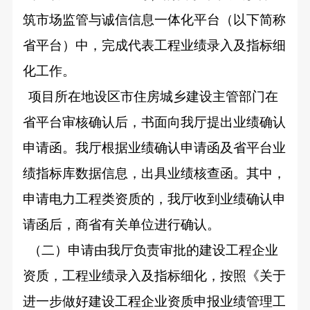
筑市场监管与诚信信息一体化平台（以下简称
省平台）中，完成代表工程业绩录入及指标细
化工作。
项目所在地设区市住房城乡建设主管部门在
省平台审核确认后，书面向我厅提出业绩确认
申请函。我厅根据业绩确认申请函及省平台业
绩指标库数据信息，出具业绩核查函。其中，
申请电力工程类资质的，我厅收到业绩确认申
请函后，商省有关单位进行确认。
（二）申请由我厅负责审批的建设工程企业
资质，工程业绩录入及指标细化，按照《关于
进一步做好建设工程企业资质申报业绩管理工