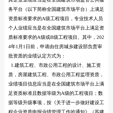
务平台（以下简称全国建筑市场平台）上满足
资质标准要求的A级工程项目，专业技术人员
个人业绩应当是在全国建筑市场平台上满足资
质标准要求的A级或B级工程项目。其中，202
4年1月1日前，申请由住房城乡建设部负责审
批资质的业绩认定方式为：
1.
建筑工程、市政公用工程的设计、施工资
质，房屋建筑工程、市政公用工程监理资质，
业绩项目信息应当是在全国建筑市场平台上满
足资质标准且数据等级为A级的工程项目；数
据等级升级事项，按《关于进一步做好建设工
程企业资质申报业绩管理工作的通知》（苏建